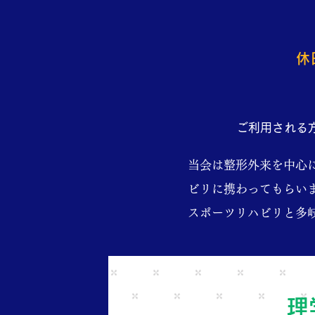
休
ご利用される
当会は整形外来を中心
ビリに携わってもらい
スポーツリハビリと多
理